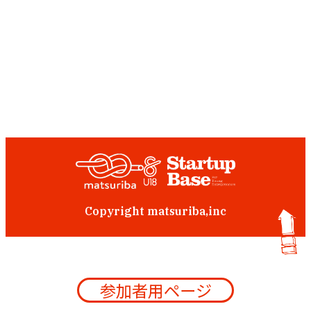
Copyright matsuriba,inc
参加者用ページ